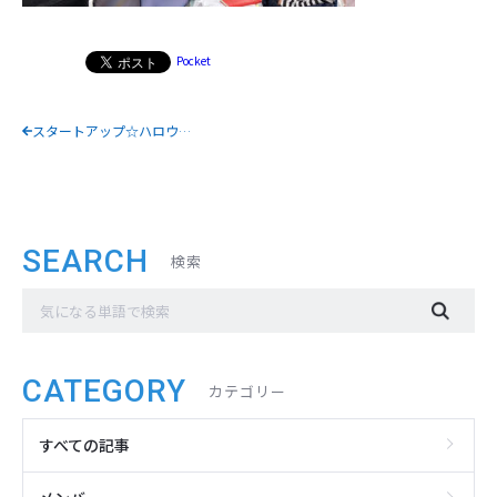
Pocket
スタートアップ☆ハロウィンナイト2021♪
SEARCH
検索
CATEGORY
カテゴリー
すべての記事