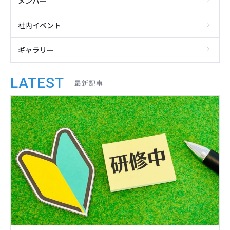
メンバー
社内イベント
ギャラリー
LATEST
最新記事