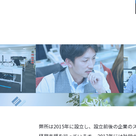
弊所は2015年に設立し、設立前後の企業の
経営支援を行っています。 2017年には社