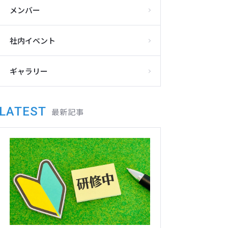
メンバー
社内イベント
ギャラリー
LATEST
最新記事