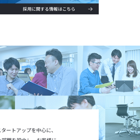
採用に関する情報はこちら
スタートアップを中心に、
労士部門を設立し、お客様に