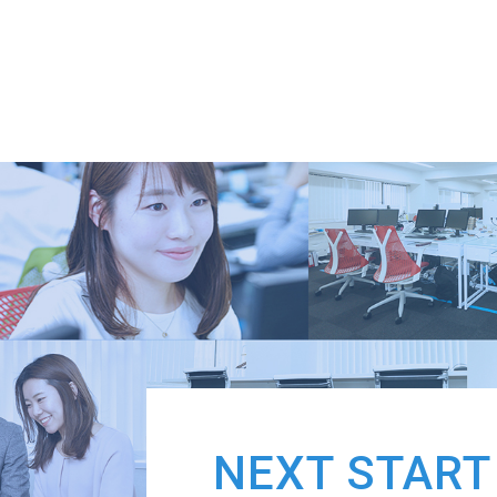
NEXT START