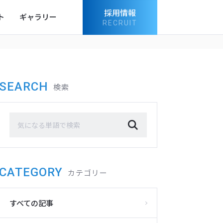
採用情報
ト
ギャラリー
RECRUIT
SEARCH
検索
CATEGORY
カテゴリー
すべての記事