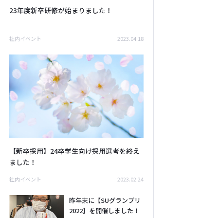
23年度新卒研修が始まりました！
社内イベント
2023.04.18
【新卒採用】24卒学生向け採用選考を終え
ました！
社内イベント
2023.02.24
昨年末に【SUグランプリ
2022】を開催しました！