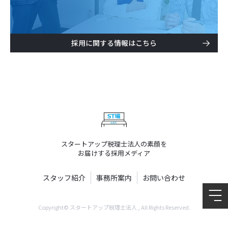
採用に関する情報はこちら
スタートアップ税理士法人の素顔を
お届けする採用メディア
スタッフ紹介
事務所案内
お問い合わせ
Copyright© スタートアップ税理士法人 , All Rights Reserved.