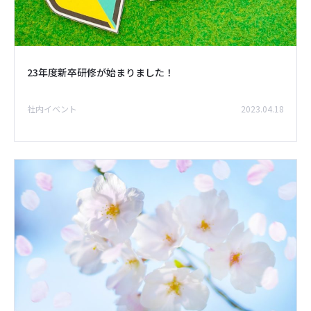
23年度新卒研修が始まりました！
社内イベント
2023.04.18