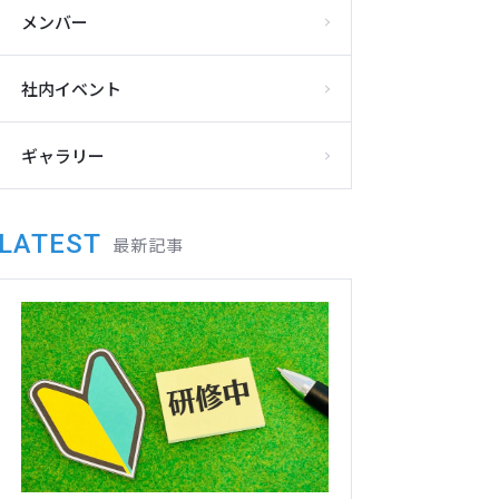
メンバー
社内イベント
ギャラリー
LATEST
最新記事