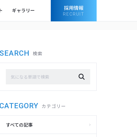
採用情報
ト
ギャラリー
RECRUIT
SEARCH
検索
CATEGORY
カテゴリー
すべての記事