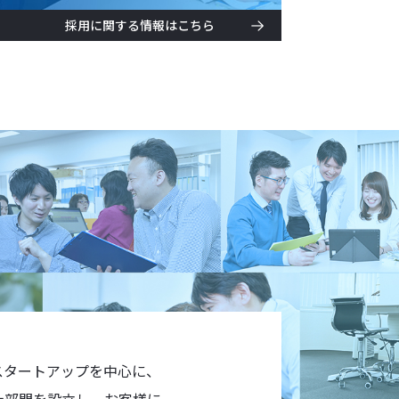
採用に関する情報はこちら
スタートアップを中心に、
労士部門を設立し、お客様に