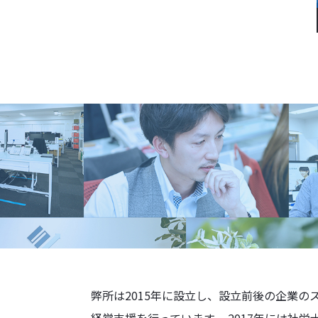
弊所は2015年に設立し、設立前後の企業の
経営支援を行っています。 2017年には社