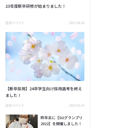
23年度新卒研修が始まりました！
社内イベント
2023.04.18
【新卒採用】24卒学生向け採用選考を終え
ました！
社内イベント
2023.02.24
昨年末に【SUグランプリ
2022】を開催しました！