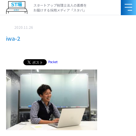
スタートアップ税理士法人の素顔を
お届けする採用メディア「スタバ」
2020.11.26
iwa-2
Pocket