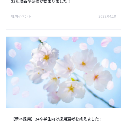
23年度新卒研修が始まりました！
社内イベント
2023.04.18
【新卒採用】24卒学生向け採用選考を終えました！