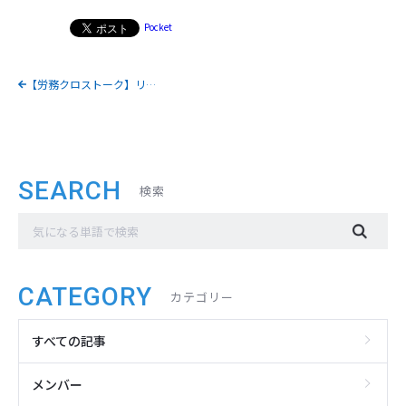
Pocket
【労務クロストーク】リーダーとサポートスタッフが語る仕事の流儀
SEARCH
検索
CATEGORY
カテゴリー
すべての記事
メンバー