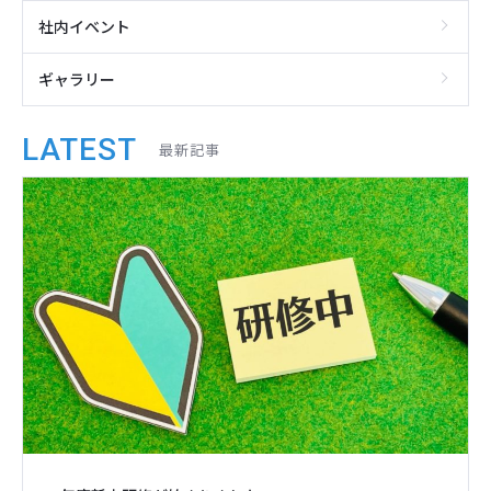
社内イベント
ギャラリー
LATEST
最新記事