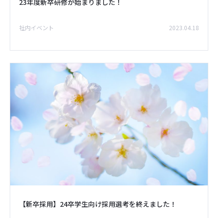
23年度新卒研修が始まりました！
社内イベント
2023.04.18
【新卒採用】24卒学生向け採用選考を終えました！