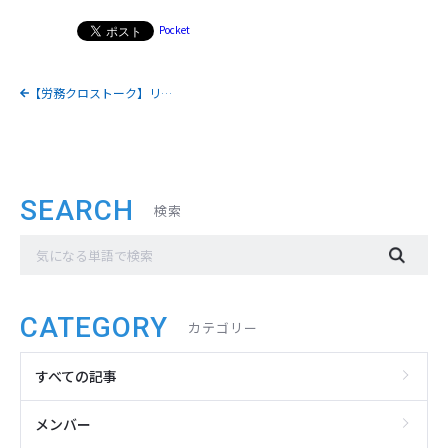
Pocket
【労務クロストーク】リーダーとサポートスタッフが語る仕事の流儀
SEARCH
検索
CATEGORY
カテゴリー
すべての記事
メンバー