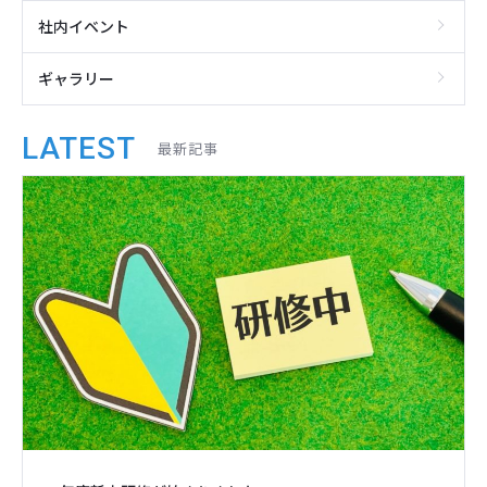
社内イベント
ギャラリー
LATEST
最新記事