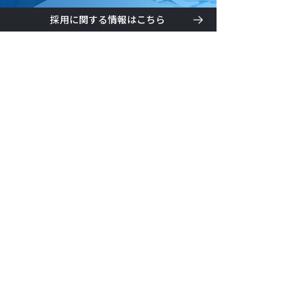
採用に関する情報はこちら