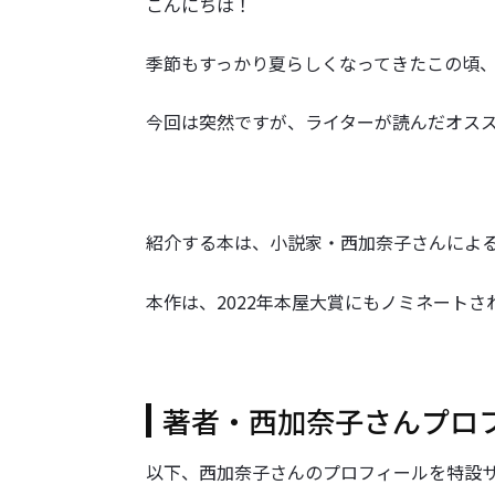
こんにちは！
季節もすっかり夏らしくなってきたこの頃
今回は突然ですが、ライターが読んだオス
紹介する本は、小説家・西加奈子さんによる
本作は、2022年本屋大賞にもノミネートさ
著者・西加奈子さんプロ
以下、西加奈子さんのプロフィールを特設