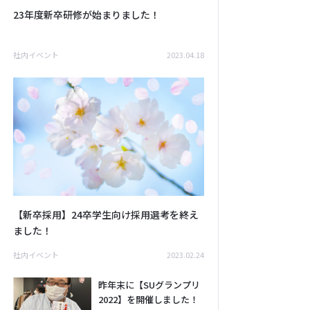
23年度新卒研修が始まりました！
社内イベント
2023.04.18
【新卒採用】24卒学生向け採用選考を終え
ました！
社内イベント
2023.02.24
昨年末に【SUグランプリ
2022】を開催しました！