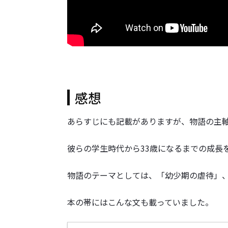
感想
あらすじにも記載がありますが、物語の主
彼らの学生時代から33歳になるまでの成長
物語のテーマとしては、「幼少期の虐待」
本の帯にはこんな文も載っていました。