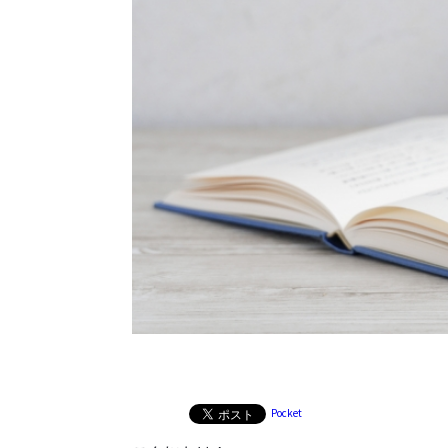
Pocket