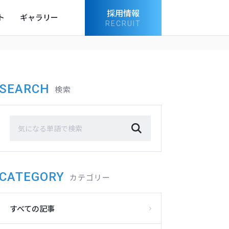
採用情報
ト
ギャラリー
RECRUIT
SEARCH
検索
CATEGORY
カテゴリー
すべての記事