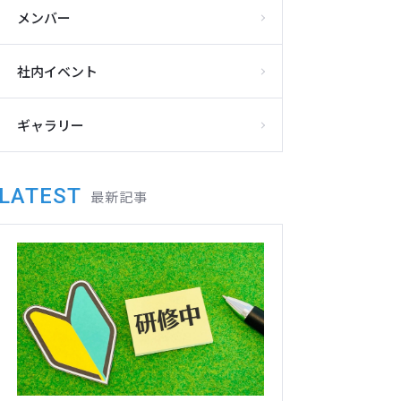
メンバー
社内イベント
ギャラリー
LATEST
最新記事