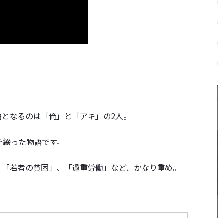
軸となるのは「俺」と「アキ」の2人。
を綴った物語です。
、「若者の貧困」、「過重労働」など、かなり重め。