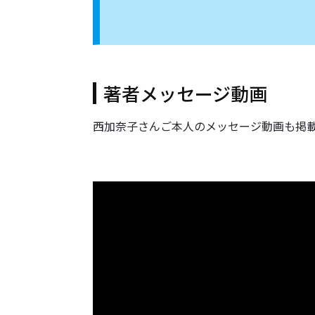
著者メッセージ動画
西加奈子さんご本人のメッセージ動画も掲