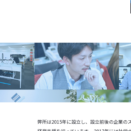
弊所は2015年に設立し、設立前後の企業の
経営支援を行っています。 2017年には社