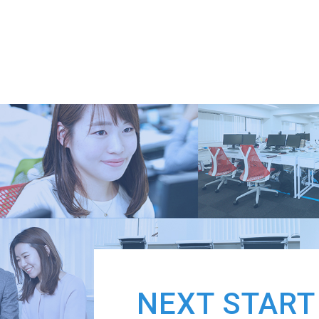
NEXT START