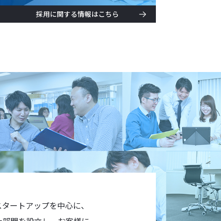
採用に関する情報はこちら
スタートアップを中心に、
労士部門を設立し、お客様に