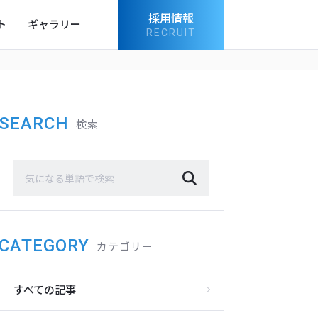
採用情報
ト
ギャラリー
RECRUIT
SEARCH
検索
CATEGORY
カテゴリー
すべての記事