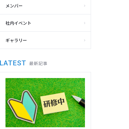
メンバー
社内イベント
ギャラリー
LATEST
最新記事