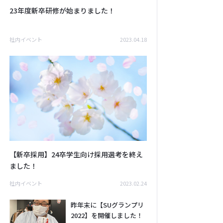
23年度新卒研修が始まりました！
社内イベント
2023.04.18
【新卒採用】24卒学生向け採用選考を終え
ました！
社内イベント
2023.02.24
昨年末に【SUグランプリ
2022】を開催しました！