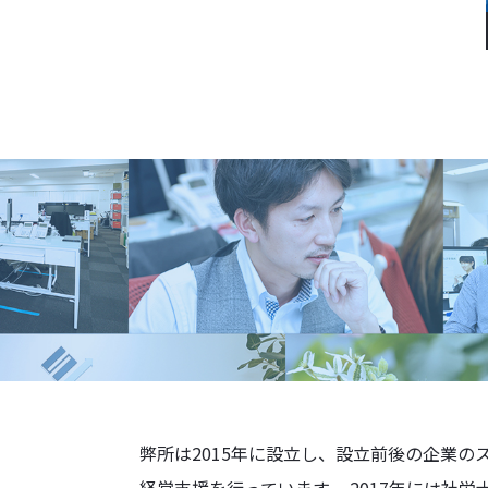
弊所は2015年に設立し、設立前後の企業の
経営支援を行っています。 2017年には社