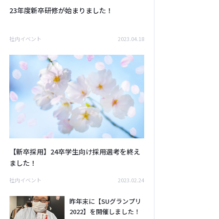
23年度新卒研修が始まりました！
社内イベント
2023.04.18
【新卒採用】24卒学生向け採用選考を終え
ました！
社内イベント
2023.02.24
昨年末に【SUグランプリ
2022】を開催しました！