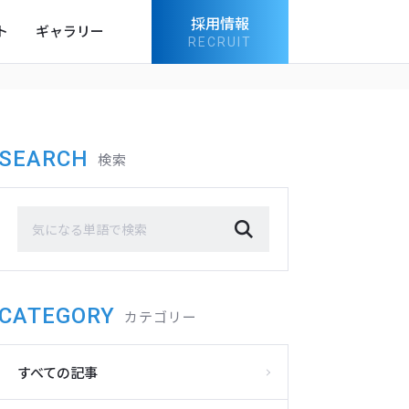
採用情報
ト
ギャラリー
RECRUIT
SEARCH
検索
CATEGORY
カテゴリー
すべての記事