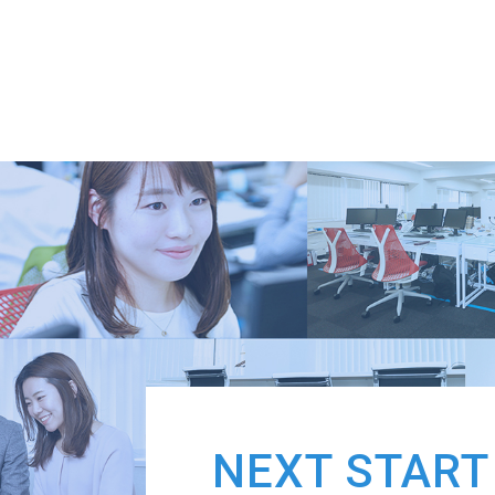
NEXT START