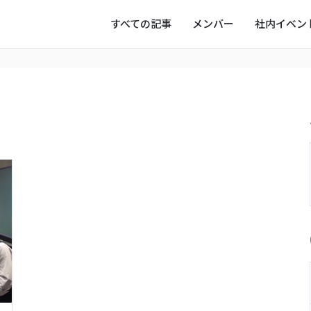
すべての記事
メンバー
社内イベン
ー
写真
オフタイム