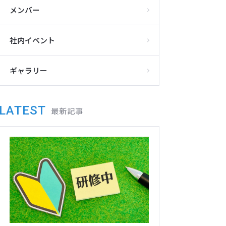
メンバー
社内イベント
ギャラリー
LATEST
最新記事