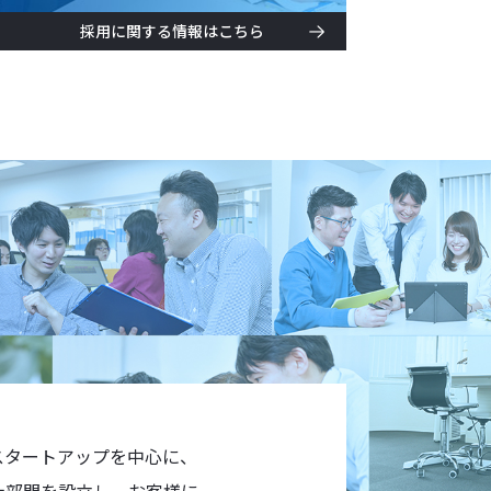
採用に関する情報はこちら
スタートアップを中心に、
労士部門を設立し、お客様に