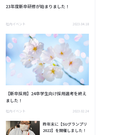
23年度新卒研修が始まりました！
社内イベント
2023.04.18
【新卒採用】24卒学生向け採用選考を終え
ました！
社内イベント
2023.02.24
昨年末に【SUグランプリ
2022】を開催しました！