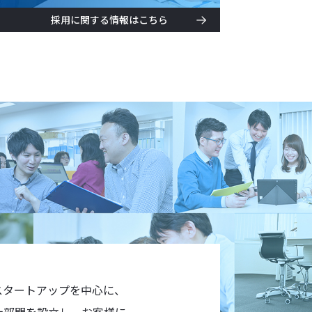
採用に関する情報はこちら
スタートアップを中心に、
労士部門を設立し、お客様に