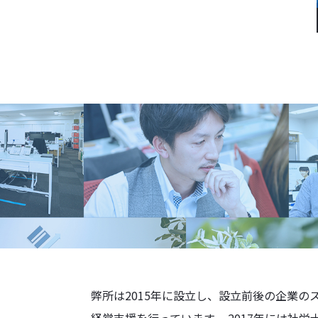
弊所は2015年に設立し、設立前後の企業の
経営支援を行っています。 2017年には社