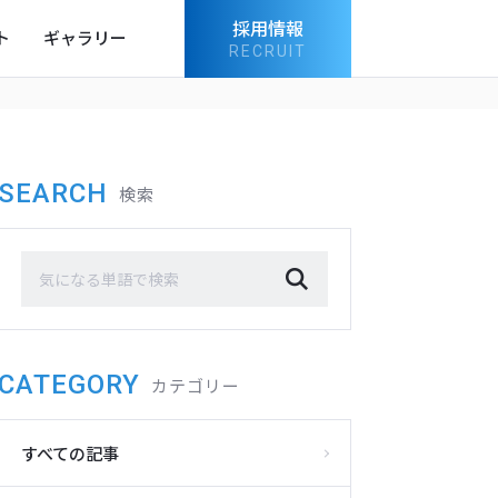
採用情報
ト
ギャラリー
RECRUIT
SEARCH
検索
CATEGORY
カテゴリー
すべての記事