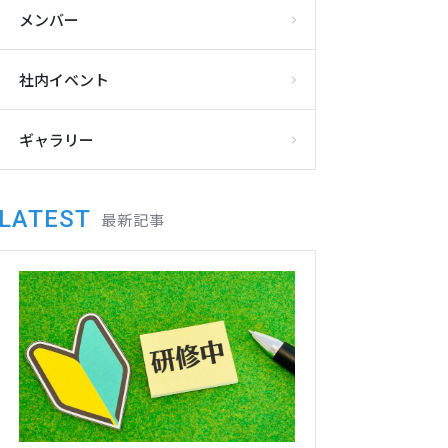
メンバー
社内イベント
ギャラリー
LATEST
最新記事